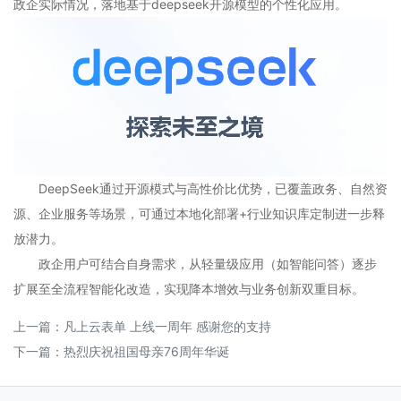
政企实际情况，落地基于deepseek开源模型的个性化应用。
DeepSeek通过开源模式与高性价比优势，已覆盖政务、自然资
源、企业服务等场景，可通过本地化部署+行业知识库定制进一步释
放潜力。
政企用户可结合自身需求，从轻量级应用（如智能问答）逐步
扩展至全流程智能化改造，实现降本增效与业务创新双重目标。
上一篇：
凡上云表单 上线一周年 感谢您的支持
下一篇：
热烈庆祝祖国母亲76周年华诞