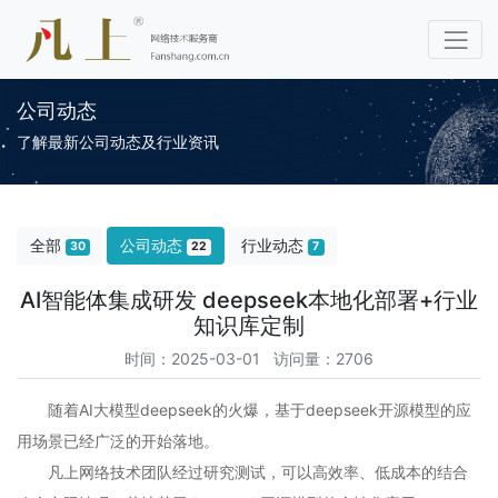
公司动态
了解最新公司动态及行业资讯
全部
公司动态
行业动态
30
22
7
AI智能体集成研发 deepseek本地化部署+行业
知识库定制
时间：2025-03-01 访问量：2706
随着AI大模型deepseek的火爆，基于deepseek开源模型的应
用场景已经广泛的开始落地。
凡上网络技术团队经过研究测试，可以高效率、低成本的结合