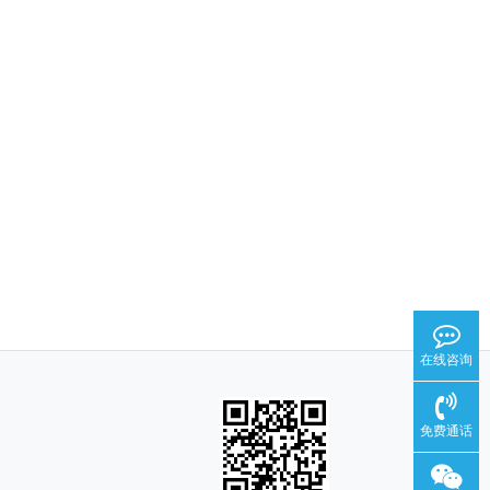
在线咨询
免费通话