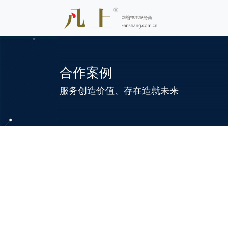
合作案例
服务创造价值、存在造就未来