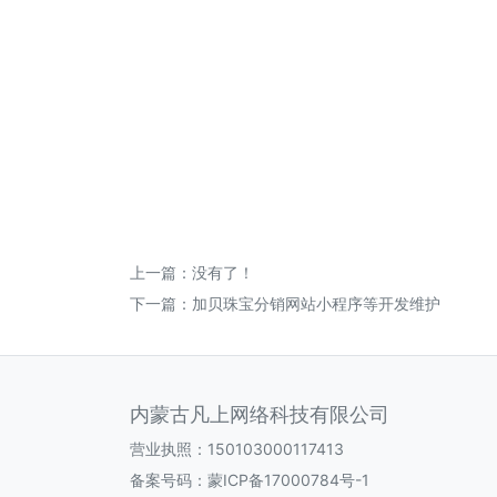
上一篇：没有了！
下一篇：
加贝珠宝分销网站小程序等开发维护
内蒙古凡上网络科技有限公司
营业执照：150103000117413
备案号码：
蒙ICP备17000784号-1