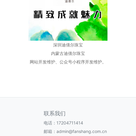
深圳迪倩尔珠宝
内蒙古迪倩尔珠宝
网站开发维护、公众号小程序开发维护。
联系我们
电话：17204711414
邮箱：admin@fanshang.com.cn