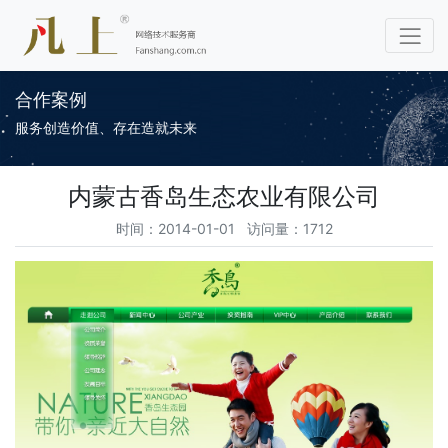
合作案例
服务创造价值、存在造就未来
内蒙古香岛生态农业有限公司
时间：2014-01-01 访问量：1712