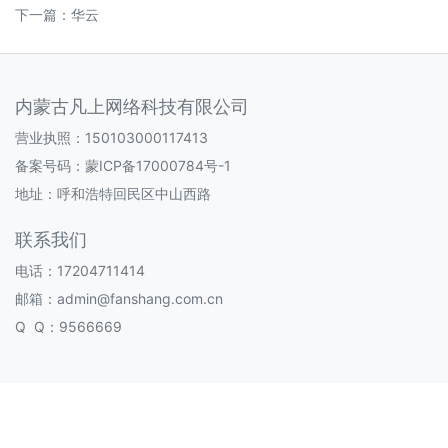
下一篇：
华云
内蒙古凡上网络科技有限公司
营业执照：150103000117413
备案号码：
蒙ICP备17000784号-1
地址：呼和浩特回民区中山西路
联系我们
电话：17204711414
邮箱：admin@fanshang.com.cn
Q Q：9566669