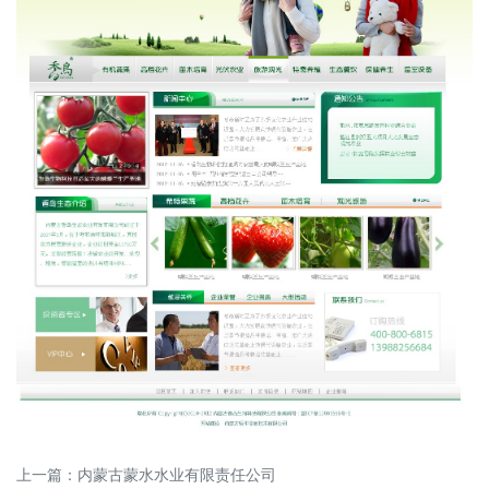
上一篇：
内蒙古蒙水水业有限责任公司