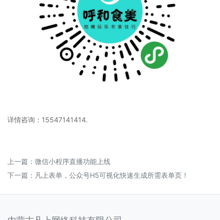
详情咨询：15547141414.
上一篇：
微信小程序直播功能上线
下一篇：
凡上表单，公众号H5可视化快速生成所需表单页！