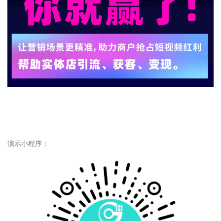
演示小程序：