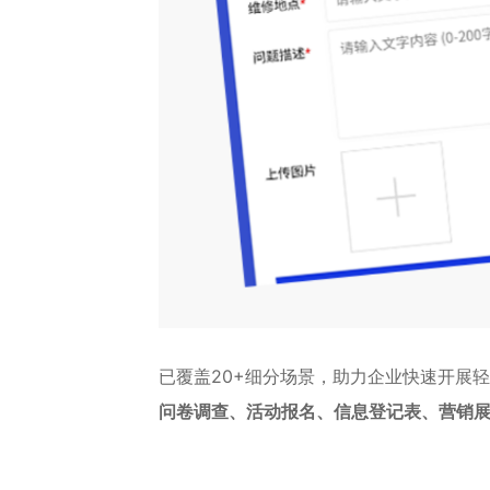
已覆盖20+细分场景，助力企业快速开展
问卷调查、活动报名、信息登记表、营销