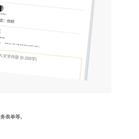
服务表单等。