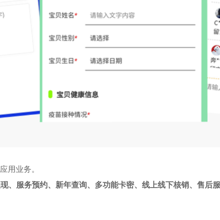
轻应用业务。
展现、服务预约、新年查询、多功能卡密、线上线下核销、售后