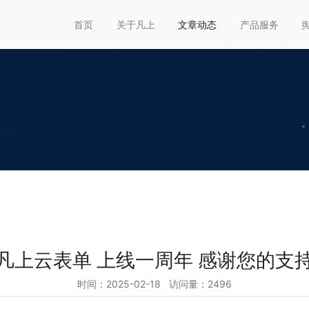
首页
关于凡上
文章动态
产品服务
凡上云表单 上线一周年 感谢您的支
时间：2025-02-18 访问量：2496