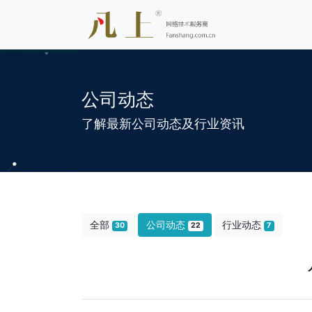
公司动态
了解最新公司动态及行业资讯
全部
公司动态
行业动态
30
22
7